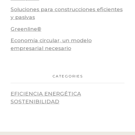
Soluciones para construcciones eficientes
y pasivas
Greenline®
Economía circular, un modelo
empresarial necesario
CATEGORIES
EFICIENCIA ENERGÉTICA
SOSTENIBILIDAD