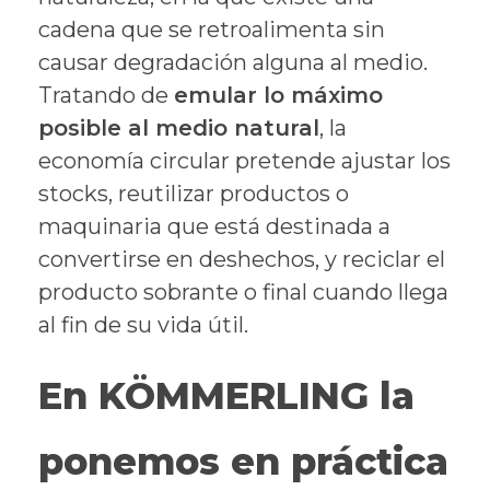
cadena que se retroalimenta sin
causar degradación alguna al medio.
Tratando de
emular lo máximo
posible al medio natural
, la
economía circular pretende ajustar los
stocks, reutilizar productos o
maquinaria que está destinada a
convertirse en deshechos, y reciclar el
producto sobrante o final cuando llega
al fin de su vida útil.
En KÖMMERLING la
ponemos en práctica