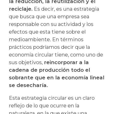
la reducción, la reutilización y el
reciclaje.
Es decir, es una estrategia
que busca que una empresa sea
responsable con su actividad y los
efectos que esta tiene sobre el
medioambiente. En términos
prácticos podríamos decir que la
economía circular tiene, como uno de
sus objetivos,
reincorporar a la
cadena de producción todo el
sobrante que en la economía lineal
se desecharía.
Esta estrategia circular es un claro
reflejo de lo que ocurre en la
naturaleza, en la que existe una