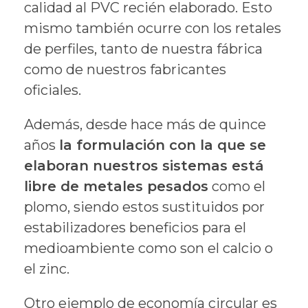
calidad al PVC recién elaborado. Esto
mismo también ocurre con los retales
de perfiles, tanto de nuestra fábrica
como de nuestros fabricantes
oficiales.
Además, desde hace más de quince
años
la formulación con la que se
elaboran nuestros sistemas está
libre de metales pesados
como el
plomo, siendo estos sustituidos por
estabilizadores beneficios para el
medioambiente como son el calcio o
el zinc.
Otro ejemplo de economía circular es