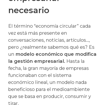
necesario
El término “economía circular” cada
vez está más presente en
conversaciones, noticias, artículos…,
pero ¿realmente sabemos qué es? Es
un
modelo económico que modifica
la gestión empresarial.
Hasta la
fecha, la gran mayoría de empresas
funcionaban con el sistema
económico lineal, un modelo nada
beneficioso para el medioambiente
que se basa en producir, consumir y
tirar.