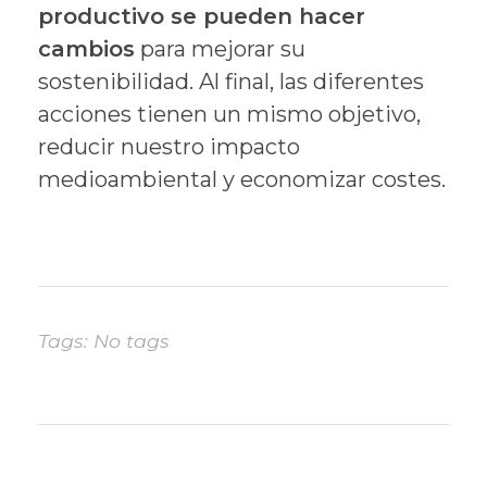
productivo se pueden hacer
cambios
para mejorar su
sostenibilidad. Al final, las diferentes
acciones tienen un mismo objetivo,
reducir nuestro impacto
medioambiental y economizar costes.
Tags: No tags