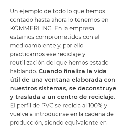
Un ejemplo de todo lo que hemos
contado hasta ahora lo tenemos en
KÖMMERLING. En la empresa
estamos comprometidos con el
medioambiente y, por ello,
practicamos ese reciclaje y
reutilización del que hemos estado
hablando.
Cuando finaliza la vida
útil de una ventana elaborada con
nuestros sistemas, se deconstruye
y traslada a un centro de reciclaje
.
El perfil de PVC se recicla al 100% y
vuelve a introducirse en la cadena de
producción, siendo equivalente en