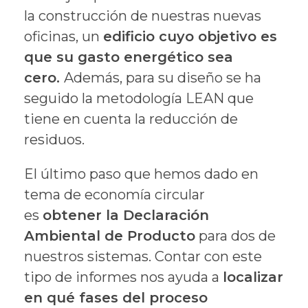
la construcción de nuestras nuevas
oficinas, un
edificio cuyo objetivo es
que su gasto energético sea
cero.
Además, para su diseño se ha
seguido la metodología LEAN que
tiene en cuenta la reducción de
residuos.
El último paso que hemos dado en
tema de economía circular
es
obtener la Declaración
Ambiental de Producto
para dos de
nuestros sistemas. Contar con este
tipo de informes nos ayuda a
localizar
en qué fases del proceso