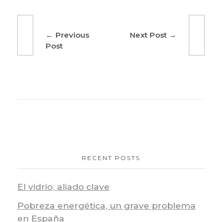
Previous
Next Post
Post
RECENT POSTS
El vidrio, aliado clave
Pobreza energética, un grave problema
en España