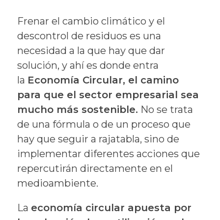
Frenar el cambio climático y el
descontrol de residuos es una
necesidad a la que hay que dar
solución, y ahí es donde entra
la
Economía Circular, el camino
para que el sector empresarial sea
mucho más sostenible.
No se trata
de una fórmula o de un proceso que
hay que seguir a rajatabla, sino de
implementar diferentes acciones que
repercutirán directamente en el
medioambiente.
La
economía circular apuesta por