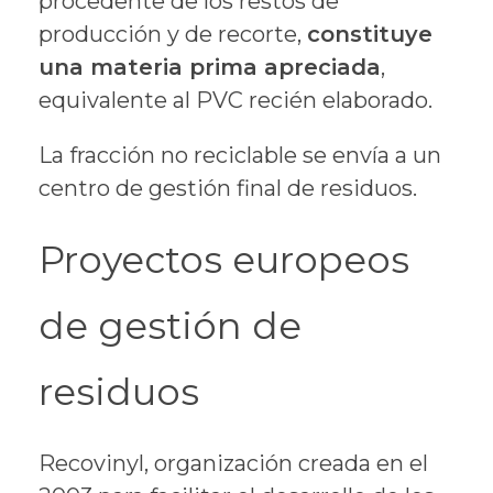
procedente de los restos de
producción y de recorte,
constituye
una materia prima apreciada
,
equivalente al PVC recién elaborado.
La fracción no reciclable se envía a un
centro de gestión final de residuos.
Proyectos europeos
de gestión de
residuos
Recovinyl, organización creada en el