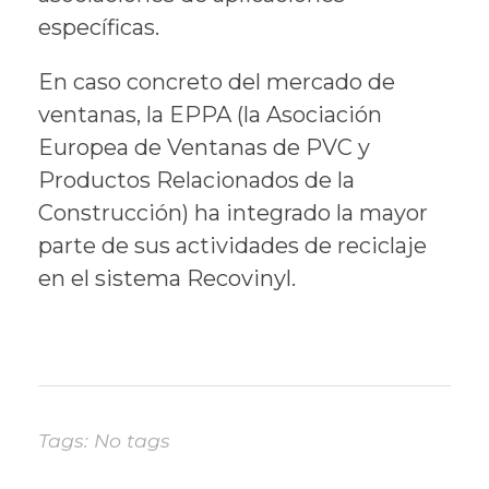
específicas.
En caso concreto del mercado de
ventanas, la EPPA (la Asociación
Europea de Ventanas de PVC y
Productos Relacionados de la
Construcción) ha integrado la mayor
parte de sus actividades de reciclaje
en el sistema Recovinyl.
Tags: No tags