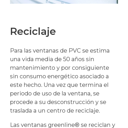
Reciclaje
Para las ventanas de PVC se estima
una vida media de 50 años sin
mantenimiento y por consiguiente
sin consumo energético asociado a
este hecho. Una vez que termina el
periodo de uso de la ventana, se
procede a su desconstrucción y se
traslada a un centro de reciclaje.
Las ventanas greenline® se reciclan y