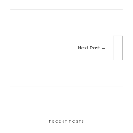
Next Post
RECENT POSTS