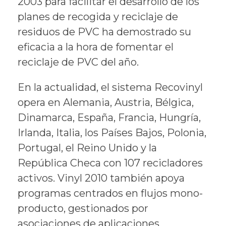
2003 para facilitar el desarrollo de los
planes de recogida y reciclaje de
residuos de PVC ha demostrado su
eficacia a la hora de fomentar el
reciclaje de PVC del año.
En la actualidad, el sistema Recovinyl
opera en Alemania, Austria, Bélgica,
Dinamarca, España, Francia, Hungría,
Irlanda, Italia, los Países Bajos, Polonia,
Portugal, el Reino Unido y la
República Checa con 107 recicladores
activos. Vinyl 2010 también apoya
programas centrados en flujos mono-
producto, gestionados por
asociaciones de aplicaciones