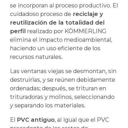
se incorporan al proceso productivo. El
cuidadoso proceso de
reciclaje y
reutilización de la totalidad del
perfil
realizado por KÖMMERLING
elimina el impacto medioambiental,
haciendo un uso eficiente de los
recursos naturales.
Las ventanas viejas se desmontan, sin
destruirlas, y se reúnen debidamente
ordenadas; después, se trituran en
trituradoras y molinos, seleccionando
y separando los materiales.
El
PVC antiguo
, al igual que el PVC