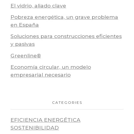
El vidrio, aliado clave
Pobreza energética, un grave problema
en España
Soluciones para construcciones eficientes
y pasivas
Greenline®
Economía circular, un modelo
empresarial necesario
CATEGORIES
EFICIENCIA ENERGÉTICA
SOSTENIBILIDAD